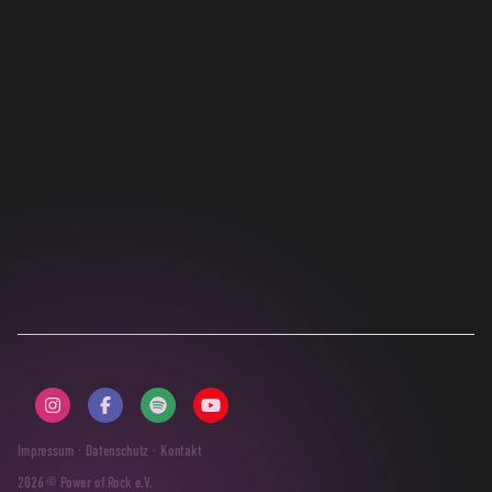
Impressum
·
Datenschutz
·
Kontakt
2026
© Power of Rock e.V.