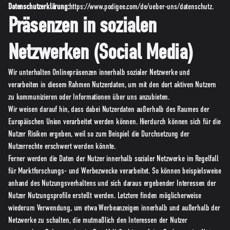
Datenschutzerklärung:
https://www.podigee.com/de/ueber-uns/datenschutz
.
Präsenzen in sozialen
Netzwerken (Social Media)
Wir unterhalten Onlinepräsenzen innerhalb sozialer Netzwerke und
verarbeiten in diesem Rahmen Nutzerdaten, um mit den dort aktiven Nutzern
zu kommunizieren oder Informationen über uns anzubieten.
Wir weisen darauf hin, dass dabei Nutzerdaten außerhalb des Raumes der
Europäischen Union verarbeitet werden können. Hierdurch können sich für die
Nutzer Risiken ergeben, weil so zum Beispiel die Durchsetzung der
Nutzerrechte erschwert werden könnte.
Ferner werden die Daten der Nutzer innerhalb sozialer Netzwerke im Regelfall
für Marktforschungs- und Werbezwecke verarbeitet. So können beispielsweise
anhand des Nutzungsverhaltens und sich daraus ergebender Interessen der
Nutzer Nutzungsprofile erstellt werden. Letztere finden möglicherweise
wiederum Verwendung, um etwa Werbeanzeigen innerhalb und außerhalb der
Netzwerke zu schalten, die mutmaßlich den Interessen der Nutzer