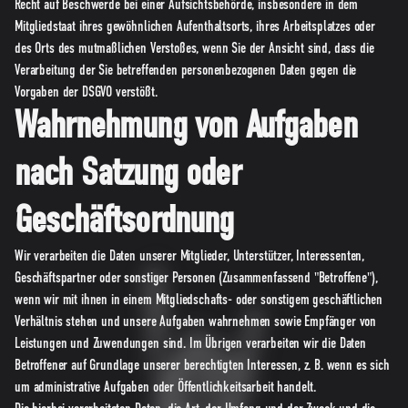
Recht auf Beschwerde bei einer Aufsichtsbehörde, insbesondere in dem
Mitgliedstaat ihres gewöhnlichen Aufenthaltsorts, ihres Arbeitsplatzes oder
des Orts des mutmaßlichen Verstoßes, wenn Sie der Ansicht sind, dass die
Verarbeitung der Sie betreffenden personenbezogenen Daten gegen die
Vorgaben der DSGVO verstößt.
Wahrnehmung von Aufgaben
nach Satzung oder
Geschäftsordnung
Wir verarbeiten die Daten unserer Mitglieder, Unterstützer, Interessenten,
Geschäftspartner oder sonstiger Personen (Zusammenfassend "Betroffene"),
wenn wir mit ihnen in einem Mitgliedschafts- oder sonstigem geschäftlichen
Verhältnis stehen und unsere Aufgaben wahrnehmen sowie Empfänger von
Leistungen und Zuwendungen sind. Im Übrigen verarbeiten wir die Daten
Betroffener auf Grundlage unserer berechtigten Interessen, z. B. wenn es sich
um administrative Aufgaben oder Öffentlichkeitsarbeit handelt.