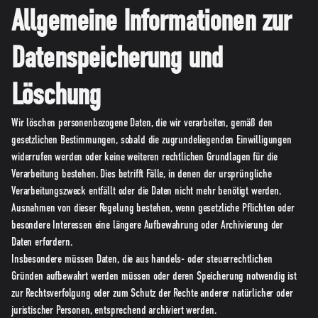
Allgemeine Informationen zur
Datenspeicherung und
Löschung
Wir löschen personenbezogene Daten, die wir verarbeiten, gemäß den
gesetzlichen Bestimmungen, sobald die zugrundeliegenden Einwilligungen
widerrufen werden oder keine weiteren rechtlichen Grundlagen für die
Verarbeitung bestehen. Dies betrifft Fälle, in denen der ursprüngliche
Verarbeitungszweck entfällt oder die Daten nicht mehr benötigt werden.
Ausnahmen von dieser Regelung bestehen, wenn gesetzliche Pflichten oder
besondere Interessen eine längere Aufbewahrung oder Archivierung der
Daten erfordern.
Insbesondere müssen Daten, die aus handels- oder steuerrechtlichen
Gründen aufbewahrt werden müssen oder deren Speicherung notwendig ist
zur Rechtsverfolgung oder zum Schutz der Rechte anderer natürlicher oder
juristischer Personen, entsprechend archiviert werden.