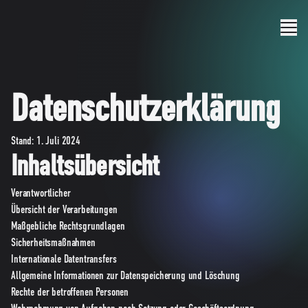
Menu
Datenschutzerklärung
Stand: 1. Juli 2024
Inhaltsübersicht
Verantwortlicher
Übersicht der Verarbeitungen
Maßgebliche Rechtsgrundlagen
Sicherheitsmaßnahmen
Internationale Datentransfers
Allgemeine Informationen zur Datenspeicherung und Löschung
Rechte der betroffenen Personen