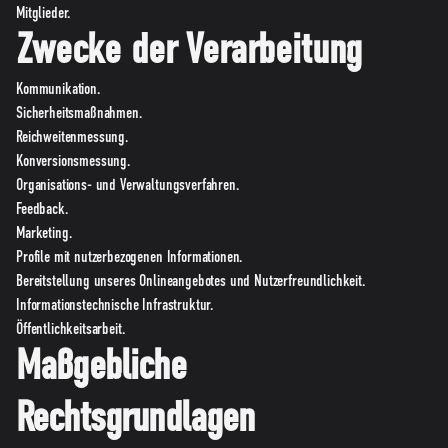
Mitglieder.
Zwecke der Verarbeitung
Kommunikation.
Sicherheitsmaßnahmen.
Reichweitenmessung.
Konversionsmessung.
Organisations- und Verwaltungsverfahren.
Feedback.
Marketing.
Profile mit nutzerbezogenen Informationen.
Bereitstellung unseres Onlineangebotes und Nutzerfreundlichkeit.
Informationstechnische Infrastruktur.
Öffentlichkeitsarbeit.
Maßgebliche
Rechtsgrundlagen