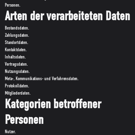
Personen.
Arten der verarbeiteten Daten
Bestandsdaten.
Zahlungsdaten.
Standortdaten.
Kontaktdaten.
Inhaltsdaten.
Vertragsdaten.
Nutzungsdaten.
Meta-, Kommunikations- und Verfahrensdaten.
Protokolldaten.
Mitgliederdaten.
Kategorien betroffener
Personen
Nutzer.