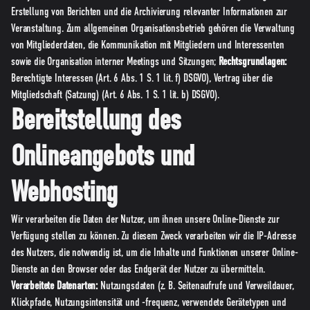
Erstellung von Berichten und die Archivierung relevanter Informationen zur
Veranstaltung. Zum allgemeinen Organisationsbetrieb gehören die Verwaltung
von Mitgliederdaten, die Kommunikation mit Mitgliedern und Interessenten
sowie die Organisation interner Meetings und Sitzungen;
Rechtsgrundlagen:
Berechtigte Interessen (Art. 6 Abs. 1 S. 1 lit. f) DSGVO), Vertrag über die
Mitgliedschaft (Satzung) (Art. 6 Abs. 1 S. 1 lit. b) DSGVO).
Bereitstellung des
Onlineangebots und
Webhosting
Wir verarbeiten die Daten der Nutzer, um ihnen unsere Online-Dienste zur
Verfügung stellen zu können. Zu diesem Zweck verarbeiten wir die IP-Adresse
des Nutzers, die notwendig ist, um die Inhalte und Funktionen unserer Online-
Dienste an den Browser oder das Endgerät der Nutzer zu übermitteln.
Verarbeitete Datenarten:
Nutzungsdaten (z. B. Seitenaufrufe und Verweildauer,
Klickpfade, Nutzungsintensität und -frequenz, verwendete Gerätetypen und